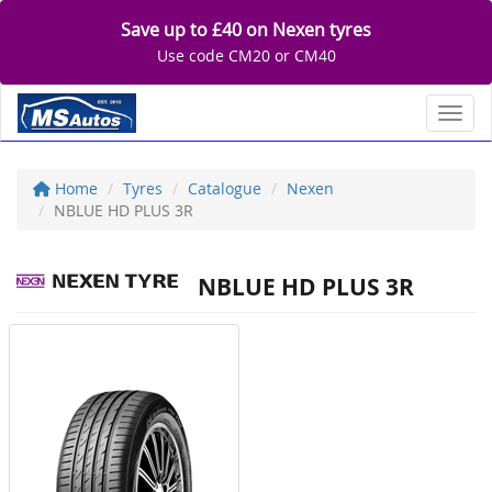
Save up to £40 on Nexen tyres
Use code CM20 or CM40
Toggl
Home
Tyres
Catalogue
Nexen
NBLUE HD PLUS 3R
NBLUE HD PLUS 3R